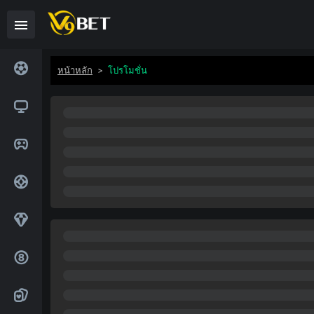
หน้าหลัก
>
โปรโมชั่น