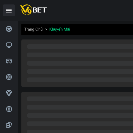
Trang Chủ
>
Khuyến Mãi