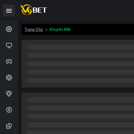
Trang Chủ
>
Khuyến Mãi